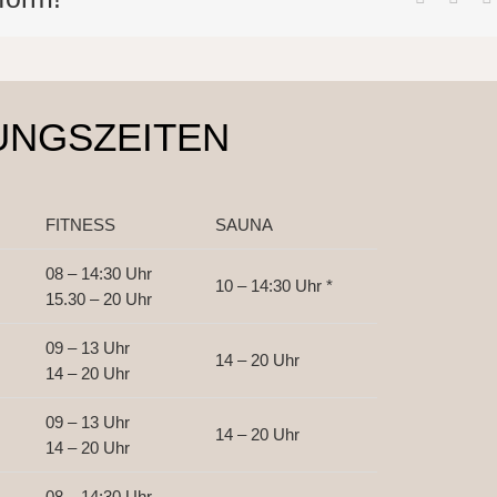
UNGSZEITEN
FITNESS
SAUNA
08 – 14:30 Uhr
10 – 14:30 Uhr *
15.30 – 20 Uhr
09 – 13 Uhr
14 – 20 Uhr
14 – 20 Uhr
09 – 13 Uhr
14 – 20 Uhr
14 – 20 Uhr
08 – 14:30 Uhr