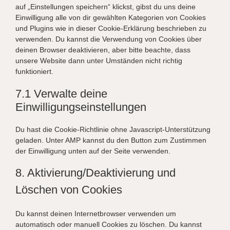
auf „Einstellungen speichern“ klickst, gibst du uns deine
Einwilligung alle von dir gewählten Kategorien von Cookies
und Plugins wie in dieser Cookie-Erklärung beschrieben zu
verwenden. Du kannst die Verwendung von Cookies über
deinen Browser deaktivieren, aber bitte beachte, dass
unsere Website dann unter Umständen nicht richtig
funktioniert.
7.1 Verwalte deine
Einwilligungseinstellungen
Du hast die Cookie-Richtlinie ohne Javascript-Unterstützung
geladen. Unter AMP kannst du den Button zum Zustimmen
der Einwilligung unten auf der Seite verwenden.
8. Aktivierung/Deaktivierung und
Löschen von Cookies
Du kannst deinen Internetbrowser verwenden um
automatisch oder manuell Cookies zu löschen. Du kannst