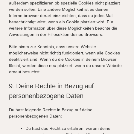
außerdem spezifizieren ob spezielle Cookies nicht platziert
werden sollen. Eine andere Möglichkeit ist es deinen
Internetbrowser derart einzurichten, dass du jedes Mal
benachrichtigt wirst, wenn ein Cookie platziert wird. Für
weitere Information über diese Möglichkeiten beachte die
Anweisungen in der Hilfesektion deines Browsers.
Bitte nimm zur Kenntnis, dass unsere Website
möglicherweise nicht richtig funktioniert, wenn alle Cookies
deaktiviert sind. Wenn du die Cookies in deinem Browser
löscht, werden diese neu platziert, wenn du unsere Website
erneut besuchst.
9. Deine Rechte in Bezug auf
personenbezogene Daten
Du hast folgende Rechte in Bezug auf deine
personenbezogenen Daten:
Du hast das Recht zu erfahren, warum deine