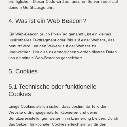
ermöglichen. Dieser Code wird auf unseren Servern oder auf
deinem Gerät ausgeführt.
4. Was ist ein Web Beacon?
Ein Web-Beacon (auch Pixel-Tag genannt), ist ein kleines
unsichtbares Textfragment oder Bild auf einer Website, das
benutzt wird, um den Verkehr auf der Website zu
überwachen. Um dies zu ermöglichen werden diverse Daten
von dir mittels Web-Beacons gespeichert.
5. Cookies
5.1 Technische oder funktionelle
Cookies
Einige Cookies stellen sicher, dass bestimmte Teile der
Website ordnungsgemäß funktionieren und deine
Benutzereinstellungen weiterhin in Erinnerung bleiben. Durch
das Setzen funktionaler Cookies erleichtern wir dir den