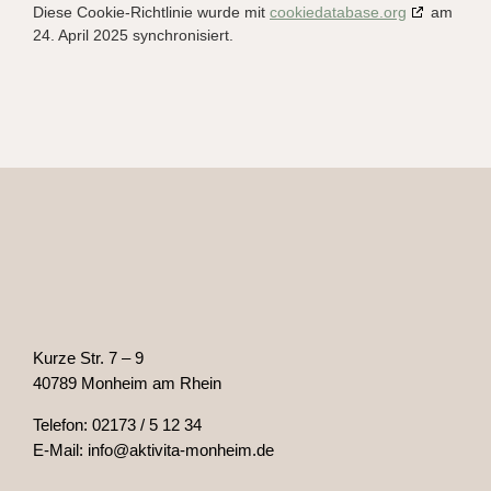
Diese Cookie-Richtlinie wurde mit
cookiedatabase.org
am
24. April 2025 synchronisiert.
Kurze Str. 7 – 9
40789 Monheim am Rhein
Telefon: 02173 / 5 12 34
E-Mail: info@aktivita-monheim.de