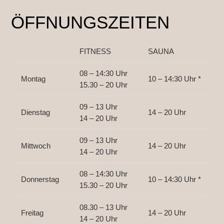
ÖFFNUNGSZEITEN
FITNESS
SAUNA
08 – 14:30 Uhr
Montag
10 – 14:30 Uhr *
15.30 – 20 Uhr
09 – 13 Uhr
Dienstag
14 – 20 Uhr
14 – 20 Uhr
09 – 13 Uhr
Mittwoch
14 – 20 Uhr
14 – 20 Uhr
08 – 14:30 Uhr
Donnerstag
10 – 14:30 Uhr *
15.30 – 20 Uhr
08.30 – 13 Uhr
Freitag
14 – 20 Uhr
14 – 20 Uhr