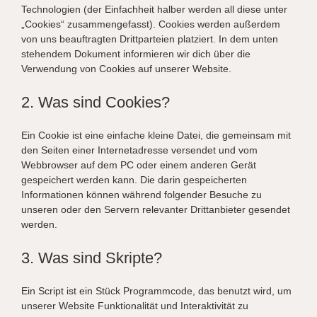
Technologien (der Einfachheit halber werden all diese unter
„Cookies“ zusammengefasst). Cookies werden außerdem
von uns beauftragten Drittparteien platziert. In dem unten
stehendem Dokument informieren wir dich über die
Verwendung von Cookies auf unserer Website.
2. Was sind Cookies?
Ein Cookie ist eine einfache kleine Datei, die gemeinsam mit
den Seiten einer Internetadresse versendet und vom
Webbrowser auf dem PC oder einem anderen Gerät
gespeichert werden kann. Die darin gespeicherten
Informationen können während folgender Besuche zu
unseren oder den Servern relevanter Drittanbieter gesendet
werden.
3. Was sind Skripte?
Ein Script ist ein Stück Programmcode, das benutzt wird, um
unserer Website Funktionalität und Interaktivität zu