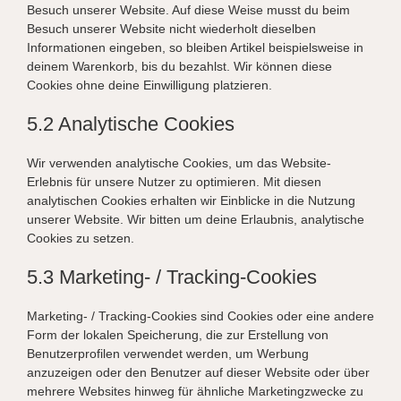
Besuch unserer Website. Auf diese Weise musst du beim
Besuch unserer Website nicht wiederholt dieselben
Informationen eingeben, so bleiben Artikel beispielsweise in
deinem Warenkorb, bis du bezahlst. Wir können diese
Cookies ohne deine Einwilligung platzieren.
5.2 Analytische Cookies
Wir verwenden analytische Cookies, um das Website-
Erlebnis für unsere Nutzer zu optimieren. Mit diesen
analytischen Cookies erhalten wir Einblicke in die Nutzung
unserer Website. Wir bitten um deine Erlaubnis, analytische
Cookies zu setzen.
5.3 Marketing- / Tracking-Cookies
Marketing- / Tracking-Cookies sind Cookies oder eine andere
Form der lokalen Speicherung, die zur Erstellung von
Benutzerprofilen verwendet werden, um Werbung
anzuzeigen oder den Benutzer auf dieser Website oder über
mehrere Websites hinweg für ähnliche Marketingzwecke zu