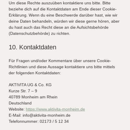
Um diese Rechte auszuüben kontaktiere uns bitte. Bitte
beziehe dich auf die Kontaktdaten am Ende dieser Cookie-
Erklärung. Wenn du eine Beschwerde darüber hast, wie wir
deine Daten behandeln, würden wir diese gerne hören, aber
du hast auch das Recht diese an die Aufsichtsbehörde
(Datenschutzbehörde) zu richten.
10. Kontaktdaten
Für Fragen und/oder Kommentare über unsere Cookie-
Richtlinien und diese Aussage kontaktiere uns bitte mittels
der folgenden Kontaktdaten:
AKTIVITA UG & Co. KG
Kurze Str. 7 – 9
40789 Monheim am Rhein
Deutschland
Website:
https://www.aktivita-monheim.de
E-Mail:
info@
aktivita-monheim.de
Telefonnummer: 02173 / 5 12 34