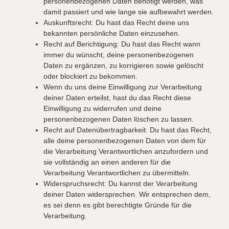
personenbezogenen Daten benötigt werden, was
damit passiert und wie lange sie aufbewahrt werden.
Auskunftsrecht: Du hast das Recht deine uns
bekannten persönliche Daten einzusehen.
Recht auf Berichtigung: Du hast das Recht wann
immer du wünscht, deine personenbezogenen
Daten zu ergänzen, zu korrigieren sowie gelöscht
oder blockiert zu bekommen.
Wenn du uns deine Einwilligung zur Verarbeitung
deiner Daten erteilst, hast du das Recht diese
Einwilligung zu widerrufen und deine
personenbezogenen Daten löschen zu lassen.
Recht auf Datenübertragbarkeit: Du hast das Recht,
alle deine personenbezogenen Daten von dem für
die Verarbeitung Verantwortlichen anzufordern und
sie vollständig an einen anderen für die
Verarbeitung Verantwortlichen zu übermitteln.
Widerspruchsrecht: Du kannst der Verarbeitung
deiner Daten widersprechen. Wir entsprechen dem,
es sei denn es gibt berechtigte Gründe für die
Verarbeitung.